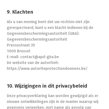
9. Klachten
Als u van mening bent dat uw rechten niet zijn
gerespecteerd, kunt u een klacht indienen bij de
Gegevensbeschermingsautoriteit (GBA):
Gegevensbeschermingsautoriteit
Pressestraat 35
1000 Brussel
E-mail: contact@apd-gba.be
De website van de autoriteit:
https://www.autoriteprotectiondonnees.be/
10. Wijzigingen in dit privacybeleid
Deze privacyverklaring kan worden gewijzigd als er
nieuwe ontwikkelingen zijn in de manier waarop wij
gegevens verwerken, met name als gevolg van