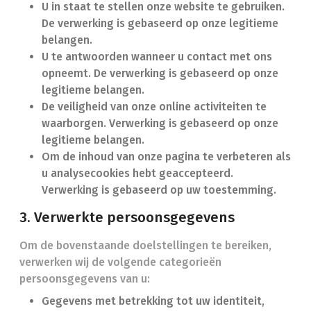
U in staat te stellen onze website te gebruiken.
De verwerking is gebaseerd op onze legitieme
belangen.
U te antwoorden wanneer u contact met ons
opneemt. De verwerking is gebaseerd op onze
legitieme belangen.
De veiligheid van onze online activiteiten te
waarborgen. Verwerking is gebaseerd op onze
legitieme belangen.
Om de inhoud van onze pagina te verbeteren als
u analysecookies hebt geaccepteerd.
Verwerking is gebaseerd op uw toestemming.
3. Verwerkte persoonsgegevens
Om de bovenstaande doelstellingen te bereiken,
verwerken wij de volgende categorieën
persoonsgegevens van u:
Gegevens met betrekking tot uw identiteit,