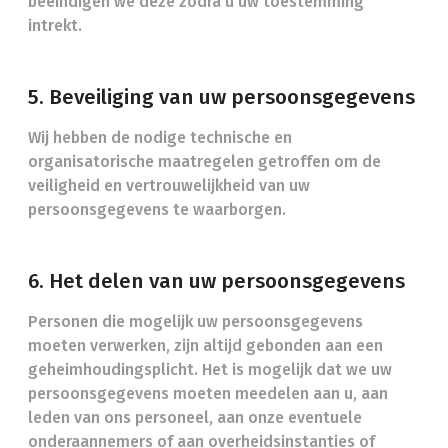
beëindigen we deze zodra u uw toestemming
intrekt.
5. Beveiliging van uw persoonsgegevens
Wij hebben de nodige technische en
organisatorische maatregelen getroffen om de
veiligheid en vertrouwelijkheid van uw
persoonsgegevens te waarborgen.
6. Het delen van uw persoonsgegevens
Personen die mogelijk uw persoonsgegevens
moeten verwerken, zijn altijd gebonden aan een
geheimhoudingsplicht. Het is mogelijk dat we uw
persoonsgegevens moeten meedelen aan u, aan
leden van ons personeel, aan onze eventuele
onderaannemers of aan overheidsinstanties of