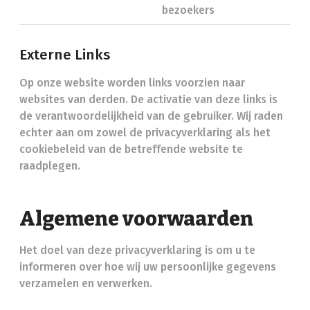
bezoekers
Externe Links
Op onze website worden links voorzien naar
websites van derden. De activatie van deze links is
de verantwoordelijkheid van de gebruiker. Wij raden
echter aan om zowel de privacyverklaring als het
cookiebeleid van de betreffende website te
raadplegen.
Algemene voorwaarden
Het doel van deze privacyverklaring is om u te
informeren over hoe wij uw persoonlijke gegevens
verzamelen en verwerken.