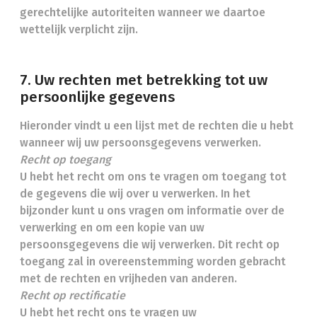
gerechtelijke autoriteiten wanneer we daartoe
wettelijk verplicht zijn.
7. Uw rechten met betrekking tot uw
persoonlijke gegevens
Hieronder vindt u een lijst met de rechten die u hebt
wanneer wij uw persoonsgegevens verwerken.
Recht op toegang
U hebt het recht om ons te vragen om toegang tot
de gegevens die wij over u verwerken. In het
bijzonder kunt u ons vragen om informatie over de
verwerking en om een kopie van uw
persoonsgegevens die wij verwerken. Dit recht op
toegang zal in overeenstemming worden gebracht
met de rechten en vrijheden van anderen.
Recht op rectificatie
U hebt het recht ons te vragen uw