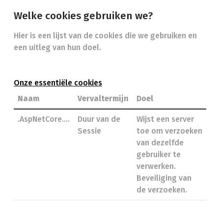
Welke cookies gebruiken we?
Hier is een lijst van de cookies die we gebruiken en
een uitleg van hun doel.
Onze essentiële cookies
Naam
Vervaltermijn
Doel
.AspNetCore….
Duur van de
Wijst een server
Sessie
toe om verzoeken
van dezelfde
gebruiker te
verwerken.
Beveiliging van
de verzoeken.