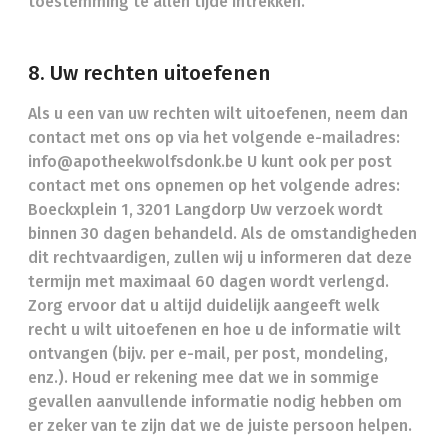
toestemming te allen tijde intrekken.
8. Uw rechten uitoefenen
Als u een van uw rechten wilt uitoefenen, neem dan
contact met ons op via het volgende e-mailadres:
info@apotheekwolfsdonk.be U kunt ook per post
contact met ons opnemen op het volgende adres:
Boeckxplein 1, 3201 Langdorp Uw verzoek wordt
binnen 30 dagen behandeld. Als de omstandigheden
dit rechtvaardigen, zullen wij u informeren dat deze
termijn met maximaal 60 dagen wordt verlengd.
Zorg ervoor dat u altijd duidelijk aangeeft welk
recht u wilt uitoefenen en hoe u de informatie wilt
ontvangen (bijv. per e-mail, per post, mondeling,
enz.). Houd er rekening mee dat we in sommige
gevallen aanvullende informatie nodig hebben om
er zeker van te zijn dat we de juiste persoon helpen.