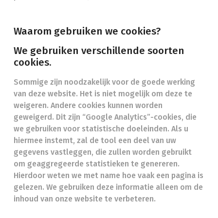
Waarom gebruiken we cookies?
We gebruiken verschillende soorten
cookies.
Sommige zijn noodzakelijk voor de goede werking
van deze website. Het is niet mogelijk om deze te
weigeren. Andere cookies kunnen worden
geweigerd. Dit zijn “Google Analytics”-cookies, die
we gebruiken voor statistische doeleinden. Als u
hiermee instemt, zal de tool een deel van uw
gegevens vastleggen, die zullen worden gebruikt
om geaggregeerde statistieken te genereren.
Hierdoor weten we met name hoe vaak een pagina is
gelezen. We gebruiken deze informatie alleen om de
inhoud van onze website te verbeteren.