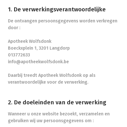
1. De verwerkingsverantwoordelijke
De ontvangen persoonsgegevens worden verkregen
door :
Apotheek Wolfsdonk
Boeckxplein 1, 3201 Langdorp
013772633
info@apotheekwolfsdonk.be
Daarbij treedt Apotheek Wolfsdonk op als
verantwoordelijke voor de verwerking.
2. De doeleinden van de verwerking
Wanneer u onze website bezoekt, verzamelen en
gebruiken wij uw persoonsgegevens om :