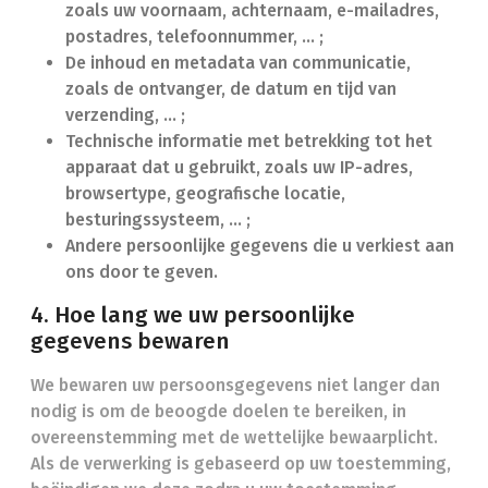
zoals uw voornaam, achternaam, e-mailadres,
postadres, telefoonnummer, ... ;
De inhoud en metadata van communicatie,
zoals de ontvanger, de datum en tijd van
verzending, … ;
Technische informatie met betrekking tot het
apparaat dat u gebruikt, zoals uw IP-adres,
browsertype, geografische locatie,
besturingssysteem, … ;
Andere persoonlijke gegevens die u verkiest aan
ons door te geven.
4. Hoe lang we uw persoonlijke
gegevens bewaren
We bewaren uw persoonsgegevens niet langer dan
nodig is om de beoogde doelen te bereiken, in
overeenstemming met de wettelijke bewaarplicht.
Als de verwerking is gebaseerd op uw toestemming,