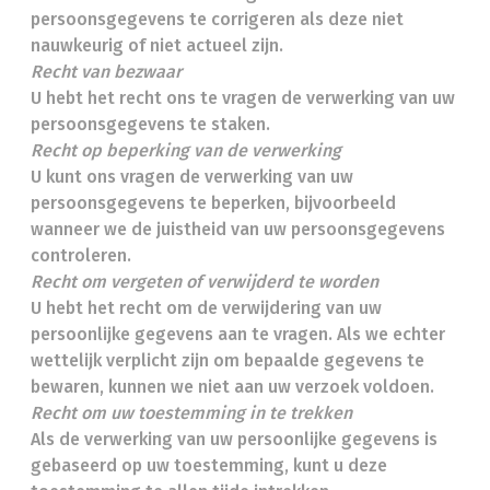
persoonsgegevens te corrigeren als deze niet
nauwkeurig of niet actueel zijn.
Recht van bezwaar
U hebt het recht ons te vragen de verwerking van uw
persoonsgegevens te staken.
Recht op beperking van de verwerking
U kunt ons vragen de verwerking van uw
persoonsgegevens te beperken, bijvoorbeeld
wanneer we de juistheid van uw persoonsgegevens
controleren.
Recht om vergeten of verwijderd te worden
U hebt het recht om de verwijdering van uw
persoonlijke gegevens aan te vragen. Als we echter
wettelijk verplicht zijn om bepaalde gegevens te
bewaren, kunnen we niet aan uw verzoek voldoen.
Recht om uw toestemming in te trekken
Als de verwerking van uw persoonlijke gegevens is
gebaseerd op uw toestemming, kunt u deze