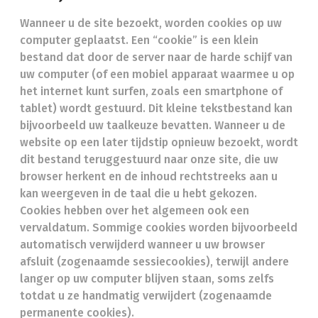
Wanneer u de site bezoekt, worden cookies op uw
computer geplaatst. Een “cookie” is een klein
bestand dat door de server naar de harde schijf van
uw computer (of een mobiel apparaat waarmee u op
het internet kunt surfen, zoals een smartphone of
tablet) wordt gestuurd. Dit kleine tekstbestand kan
bijvoorbeeld uw taalkeuze bevatten. Wanneer u de
website op een later tijdstip opnieuw bezoekt, wordt
dit bestand teruggestuurd naar onze site, die uw
browser herkent en de inhoud rechtstreeks aan u
kan weergeven in de taal die u hebt gekozen.
Cookies hebben over het algemeen ook een
vervaldatum. Sommige cookies worden bijvoorbeeld
automatisch verwijderd wanneer u uw browser
afsluit (zogenaamde sessiecookies), terwijl andere
langer op uw computer blijven staan, soms zelfs
totdat u ze handmatig verwijdert (zogenaamde
permanente cookies).