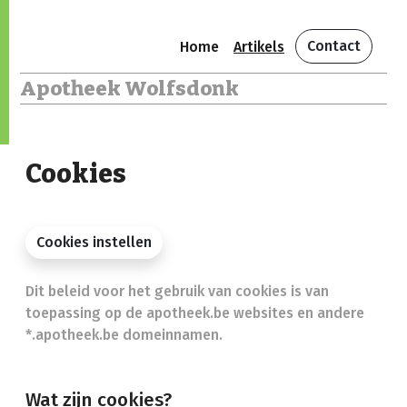
Contact
Home
Artikels
Apotheek Wolfsdonk
Cookies
Cookies instellen
Dit beleid voor het gebruik van cookies is van
toepassing op de apotheek.be websites en andere
*.apotheek.be domeinnamen.
Wat zijn cookies?