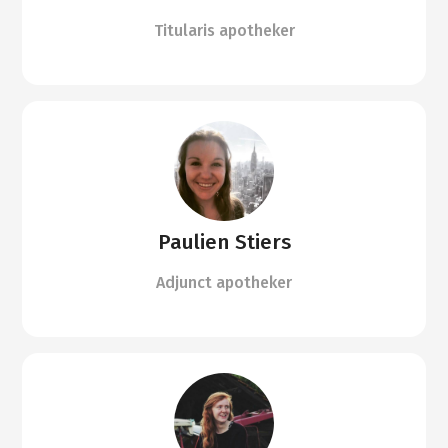
Titularis apotheker
Paulien Stiers
Adjunct apotheker