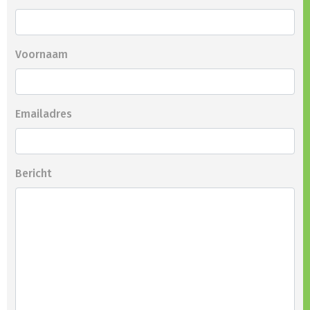
Voornaam
Emailadres
Bericht