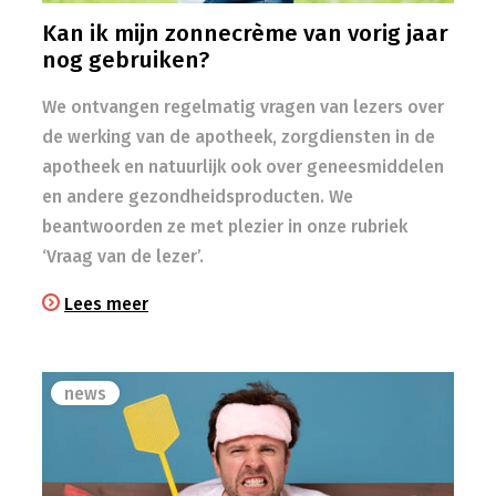
Kan ik mijn zonnecrème van vorig jaar
nog gebruiken?
We ontvangen regelmatig vragen van lezers over
de werking van de apotheek, zorgdiensten in de
apotheek en natuurlijk ook over geneesmiddelen
en andere gezondheidsproducten. We
beantwoorden ze met plezier in onze rubriek
‘Vraag van de lezer’.
Lees meer
news