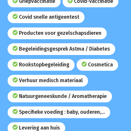
Griepvaccinatie
Covid-vaccinatie
Covid snelle antigeentest
Producten voor gezelschapsdieren
Begeleidingsgesprek Astma / Diabetes
Rookstopbegeleiding
Cosmetica
Verhuur medisch materiaal
Natuurgeneeskunde / Aromatherapie
Specifieke voeding : baby, ouderen,…
Levering aan huis