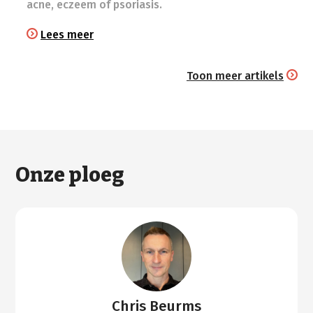
acne, eczeem of psoriasis.
Lees meer
Toon meer artikels
Onze ploeg
Chris Beurms