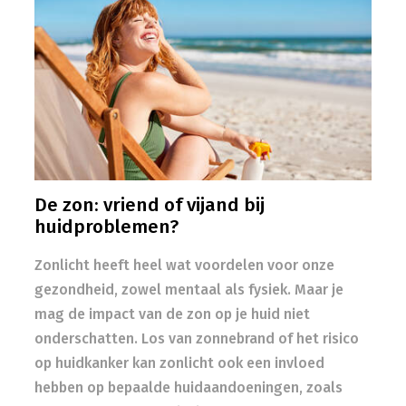
De zon: vriend of vijand bij
huidproblemen?
Zonlicht heeft heel wat voordelen voor onze
gezondheid, zowel mentaal als fysiek. Maar je
mag de impact van de zon op je huid niet
onderschatten. Los van zonnebrand of het risico
op huidkanker kan zonlicht ook een invloed
hebben op bepaalde huidaandoeningen, zoals