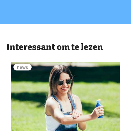
Interessant om te lezen
news