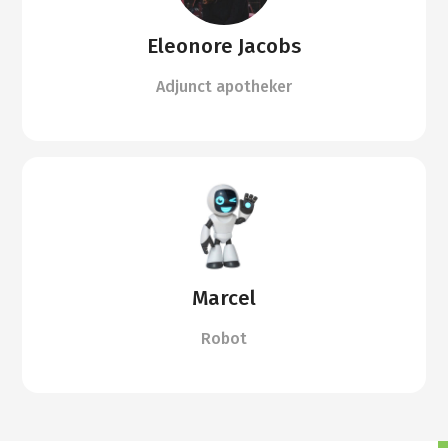
Eleonore Jacobs
Adjunct apotheker
Marcel
Robot