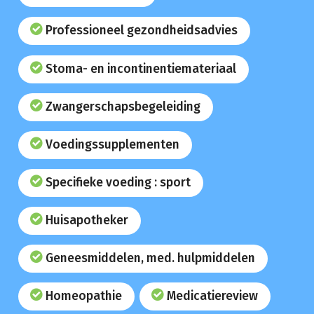
Professioneel gezondheidsadvies
Stoma- en incontinentiemateriaal
Zwangerschapsbegeleiding
Voedingssupplementen
Specifieke voeding : sport
Huisapotheker
Geneesmiddelen, med. hulpmiddelen
Homeopathie
Medicatiereview