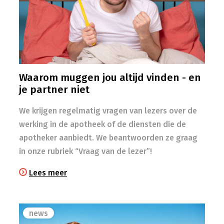
Waarom muggen jou altijd vinden - en
je partner niet
We krijgen regelmatig vragen van lezers over de
werking in de apotheek of de diensten die de
apotheker aanbiedt. We beantwoorden ze graag
in onze rubriek “Vraag van de lezer”!
Lees meer
news