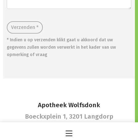
Verzenden *
* Indien u op verzenden klikt gaat u akkoord dat uw
gegevens zullen worden verwerkt in het kader van uw
opmerking of vraag
Apotheek Wolfsdonk
Boeckxplein 1,
3201 Langdorp