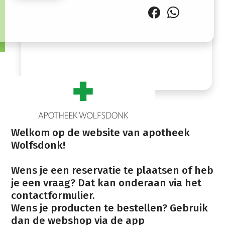
12:30
Zondag
Gesloten
Welkom op de website van apotheek
Wolfsdonk!
Wens je een reservatie te plaatsen of heb
je een vraag? Dat kan onderaan via het
contactformulier.
Wens je producten te bestellen? Gebruik
dan de webshop via de app